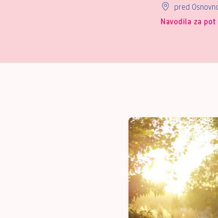
pred Osnovno 
Navodila za pot