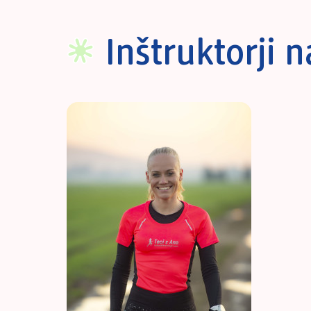
Inštruktorji 