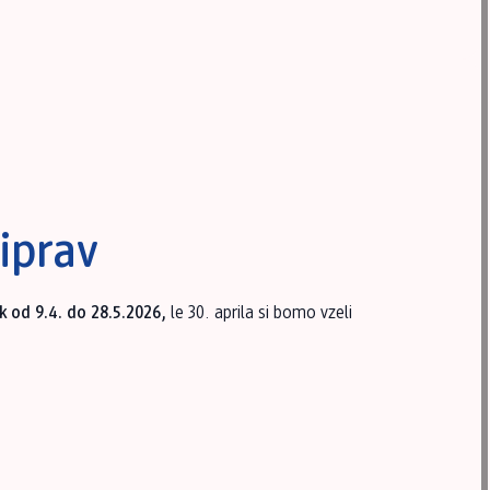
iprav
k od 9.4. do 28.5.2026,
le 30. aprila si bomo vzeli