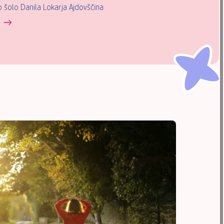
šolo Danila Lokarja Ajdovščina