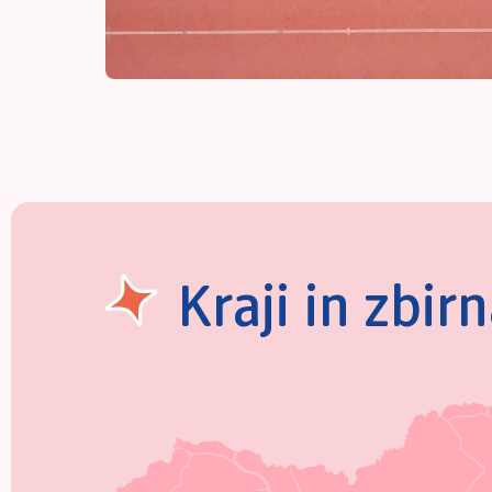
Kraji in zbir