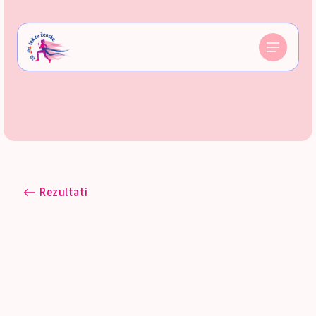
Rezultati