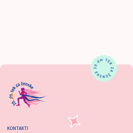
KONTAKTI