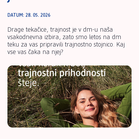
DATUM: 28. 05. 2026
Drage tekačice, trajnost je v dm-u naša
vsakodnevna izbira, zato smo letos na dm
teku za vas pripravili trajnostno stojnico. Kaj
vse vas čaka na njej?